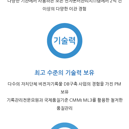
다양한 기관에서 사용하는 모든 전자문서관리시스템에서 2억 건
이상의 다양한 이관 경험
최고 수준의 기술력 보유
다수의 자치단체 비전자기록물 DB구축 사업의 경험을 가진 PM
보유
기록관리전문요원과 국제품질기준 CMMI ML3를 활용한 철저한
품질관리