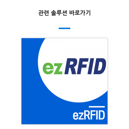
관련 솔루션 바로가기