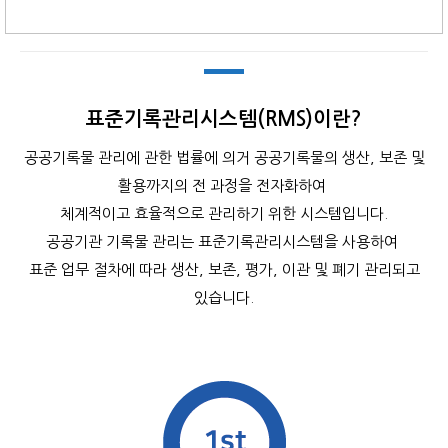
표준기록관리시스템(RMS)이란?
공공기록물 관리에 관한 법률에 의거 공공기록물의 생산, 보존 및
활용까지의 전 과정을 전자화하여
체계적이고 효율적으로 관리하기 위한 시스템입니다.
공공기관 기록물 관리는 표준기록관리시스템을 사용하여
표준 업무 절차에 따라 생산, 보존, 평가, 이관 및 폐기 관리되고
있습니다.