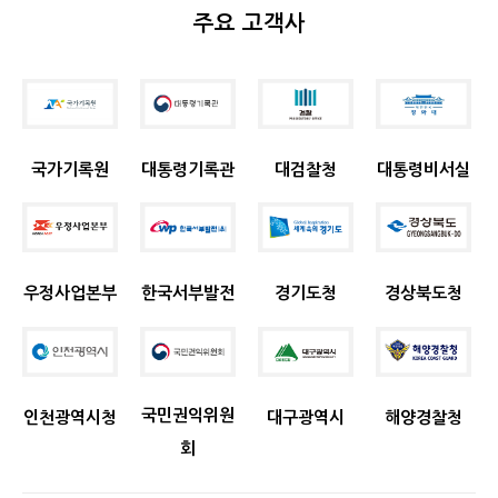
주요 고객사
국가기록원
대통령기록관
대검찰청
대통령비서실
우정사업본부
한국서부발전
경기도청
경상북도청
국민권익위원
인천광역시청
대구광역시
해양경찰청
회