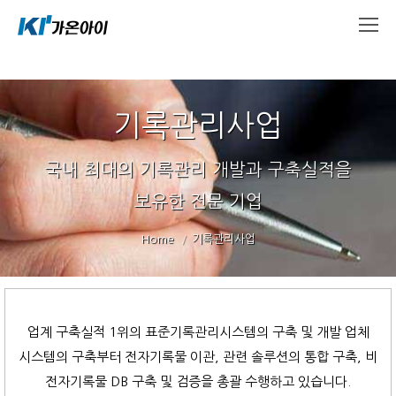
기록관리사업
국내 최대의 기록관리 개발과 구축실적을
보유한 전문 기업
You are here:
Home
기록관리사업
업계 구축실적 1위의 표준기록관리시스템의 구축 및 개발 업체
시스템의 구축부터 전자기록물 이관, 관련 솔루션의 통합 구축, 비
전자기록물 DB 구축 및 검증을 총괄 수행하고 있습니다.