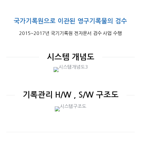
국가기록원으로 이관된 영구기록물의 검수
2015~2017년 국기기록원 전자문서 검수 사업 수행
시스템 개념도
기록관리 H/W , S/W 구조도