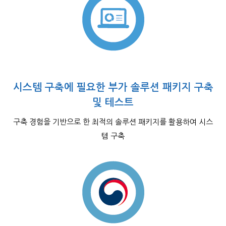
시스템 구축에 필요한 부가 솔루션 패키지 구축
및 테스트
구축 경험을 기반으로 한 최적의 솔루션 패키지를 활용하여 시스
템 구축