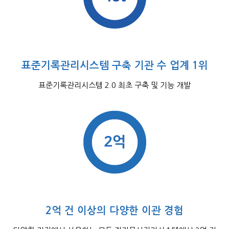
표준기록관리시스템 구축 기관 수 업계 1위
표준기록관리시스템 2.0 최초 구축 및 기능 개발
2억 건 이상의 다양한 이관 경험