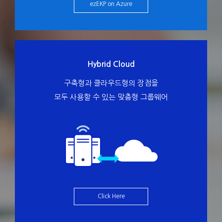
ezEKP on Azure
Hybrid Cloud
구축형과 클라우드형의 장점을
모두 사용할 수 있는 맞춤형 그룹웨어
Click Here