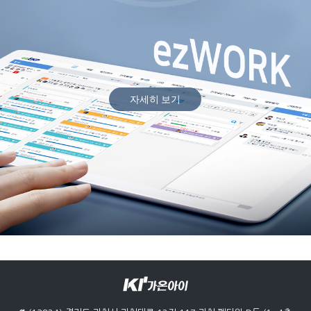
자세히 보기