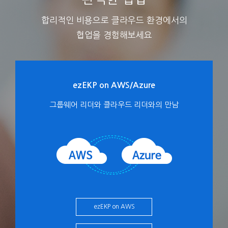
합리적인 비용으로 클라우드 환경에서의
협업을 경험해보세요
ezEKP on AWS/Azure
그룹웨어 리더와 클라우드 리더와의 만남
ezEKP on AWS