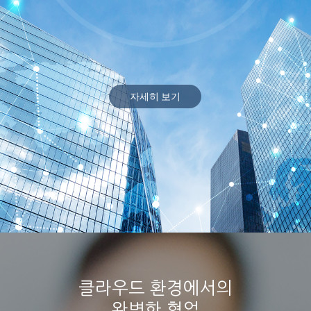
자세히 보기
클라우드 환경에서의
완벽한 협업