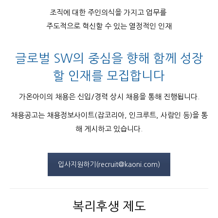
조직에 대한 주인의식을 가지고 업무를
주도적으로 혁신할 수 있는 열정적인 인재
글로벌 SW의 중심을 향해 함께 성장
할 인재를 모집합니다
가온아이의 채용은 신입/경력 상시 채용을 통해 진행됩니다.
채용공고는 채용정보사이트(잡코리아, 인크루트, 사람인 등)을 통
해 게시하고 있습니다.
입사지원하기(recruit@kaoni.com)
복리후생 제도