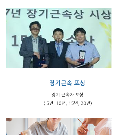
장기근속 포상
장기 근속자 포상
( 5년, 10년, 15년, 20년)