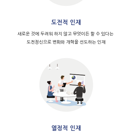
도전적 인재
새로운 것에 두려워 하지 않고 무엇이든 할 수 있다는
도전정신으로 변화와 개혁을 선도하는 인재
열정적 인재