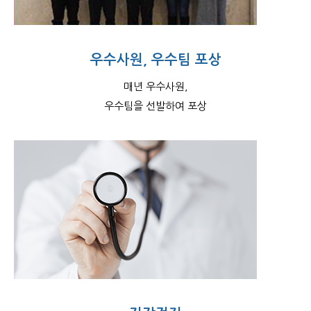
우수사원, 우수팀 포상
매년 우수사원,
우수팀을 선발하여 포상