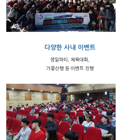
다양한 사내 이벤트
생일파티, 체육대회,
가을산행 등 이벤트 진행