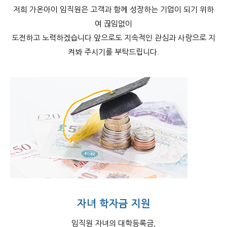
저희 가온아이 임직원은 고객과 함께 성장하는 기업이 되기 위하
여 끊임없이
도전하고 노력하겠습니다.앞으로도 지속적인 관심과 사랑으로 지
켜봐 주시기를 부탁드립니다.
자녀 학자금 지원
임직원 자녀의
대학등록금,