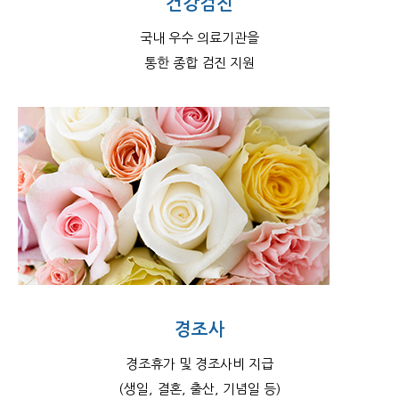
건강검진
국내 우수 의료기관을
통한 종합 검진 지원
경조사
경조휴가 및 경조사비 지급
(생일, 결혼, 출산, 기념일 등)