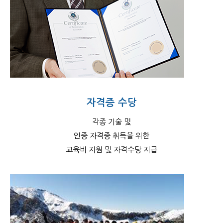
자격증 수당
각종 기술 및
인증 자격증 취득을 위한
교육비 지원 및 자격수당 지급