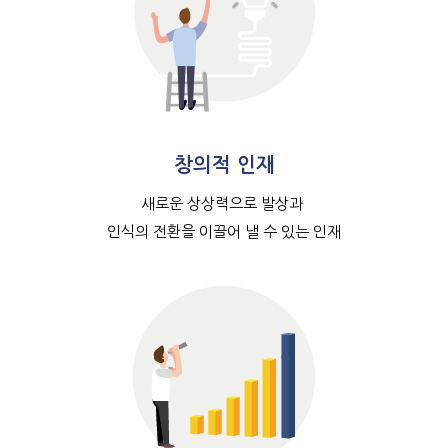
창의적 인재
새로운 상상력으로 발상과
인식의 전환을 이끌어 낼 수 있는 인재