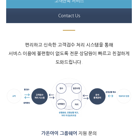
고객만족 서비스
Contact Us
편리하고 신속한 고객접수 처리 시스템을 통해
서비스 이용에 불편함이 없도록 전문 상담원이 빠르고 친절하게
도와드립니다.
가온아이 그룹웨어
지원 문의